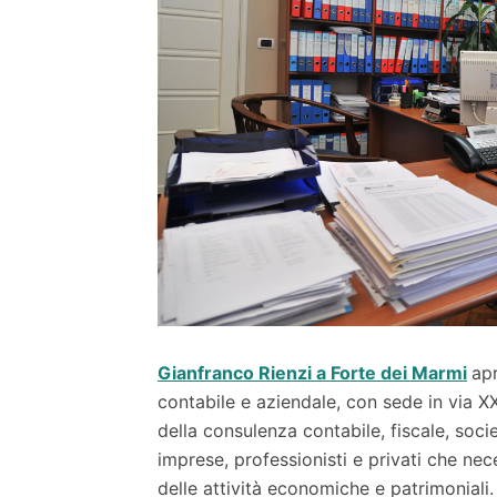
Gianfranco Rienzi a Forte dei Marmi
ap
contabile e aziendale, con sede in via 
della consulenza contabile, fiscale, socie
imprese, professionisti e privati che nec
delle attività economiche e patrimoniali.