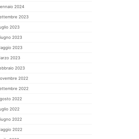
ennaio 2024
ettembre 2023
uglio 2023
iugno 2023
aggio 2023
arzo 2023
ebbraio 2023
ovembre 2022
ettembre 2022
gosto 2022
uglio 2022
iugno 2022
aggio 2022