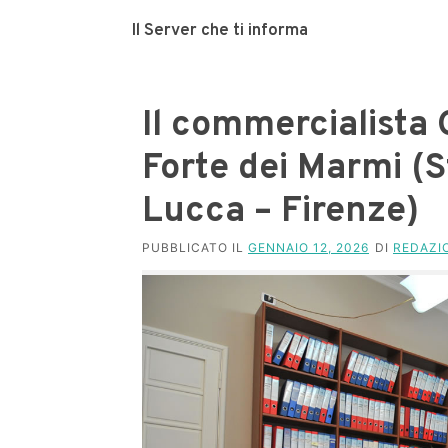
Il Server che ti informa
Il commercialista 
Forte dei Marmi (S
Lucca – Firenze)
PUBBLICATO IL
GENNAIO 12, 2026
DI
REDAZI