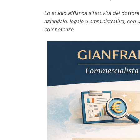
Lo studio affianca all’attività del dotto
aziendale, legale e amministrativa, con u
competenze.