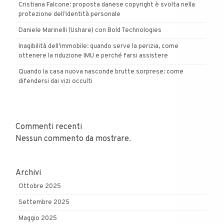
Cristiana Falcone: proposta danese copyright è svolta nella
protezione dell’identità personale
Daniele Marinelli (Ushare) con Bold Technologies
Inagibilità dell’immobile: quando serve la perizia, come
ottenere la riduzione IMU e perché farsi assistere
Quando la casa nuova nasconde brutte sorprese: come
difendersi dai vizi occulti
Commenti recenti
Nessun commento da mostrare.
Archivi
Ottobre 2025
Settembre 2025
Maggio 2025