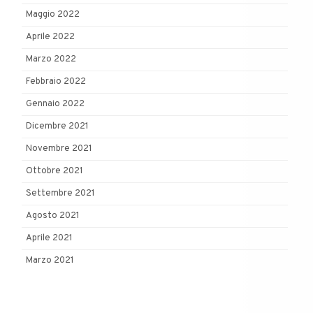
Maggio 2022
Aprile 2022
Marzo 2022
Febbraio 2022
Gennaio 2022
Dicembre 2021
Novembre 2021
Ottobre 2021
Settembre 2021
Agosto 2021
Aprile 2021
Marzo 2021