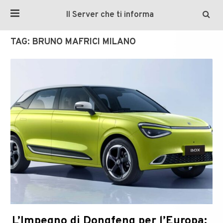
Il Server che ti informa
TAG:
BRUNO MAFRICI MILANO
L’Impegno di Dongfeng per l’Europa: