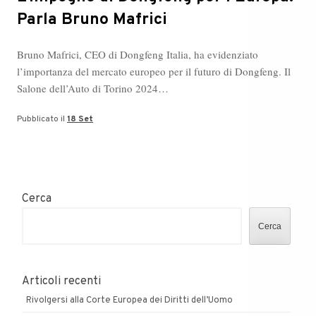
Parla Bruno Mafrici
Bruno Mafrici, CEO di Dongfeng Italia, ha evidenziato
l’importanza del mercato europeo per il futuro di Dongfeng. Il
Salone dell’Auto di Torino 2024…
Pubblicato il
18 Set
Cerca
Cerca
Articoli recenti
Rivolgersi alla Corte Europea dei Diritti dell’Uomo