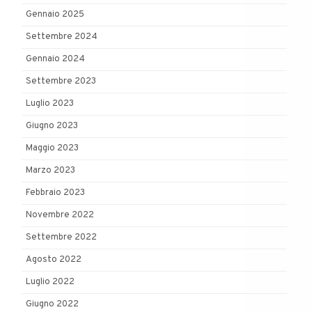
Gennaio 2025
Settembre 2024
Gennaio 2024
Settembre 2023
Luglio 2023
Giugno 2023
Maggio 2023
Marzo 2023
Febbraio 2023
Novembre 2022
Settembre 2022
Agosto 2022
Luglio 2022
Giugno 2022