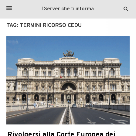
Il Server che ti informa
TAG:
TERMINI RICORSO CEDU
Rivolgersi alla Corte Europea dei