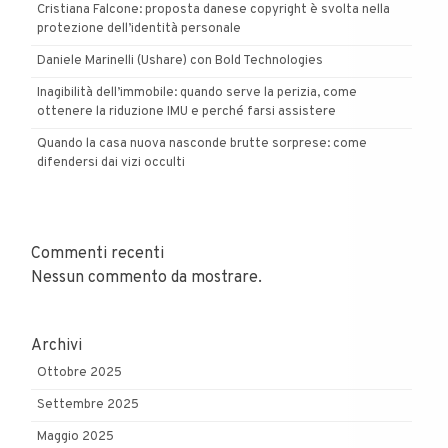
Cristiana Falcone: proposta danese copyright è svolta nella
protezione dell’identità personale
Daniele Marinelli (Ushare) con Bold Technologies
Inagibilità dell’immobile: quando serve la perizia, come
ottenere la riduzione IMU e perché farsi assistere
Quando la casa nuova nasconde brutte sorprese: come
difendersi dai vizi occulti
Commenti recenti
Nessun commento da mostrare.
Archivi
Ottobre 2025
Settembre 2025
Maggio 2025