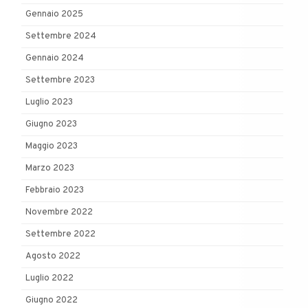
Gennaio 2025
Settembre 2024
Gennaio 2024
Settembre 2023
Luglio 2023
Giugno 2023
Maggio 2023
Marzo 2023
Febbraio 2023
Novembre 2022
Settembre 2022
Agosto 2022
Luglio 2022
Giugno 2022