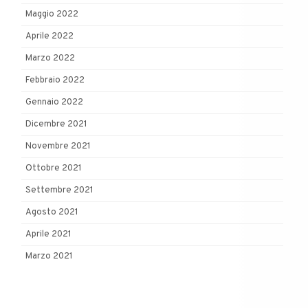
Maggio 2022
Aprile 2022
Marzo 2022
Febbraio 2022
Gennaio 2022
Dicembre 2021
Novembre 2021
Ottobre 2021
Settembre 2021
Agosto 2021
Aprile 2021
Marzo 2021