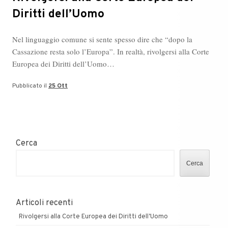
Diritti dell’Uomo
Nel linguaggio comune si sente spesso dire che “dopo la
Cassazione resta solo l’Europa”. In realtà, rivolgersi alla Corte
Europea dei Diritti dell’Uomo…
Pubblicato il
25 Ott
Cerca
Cerca
Articoli recenti
Rivolgersi alla Corte Europea dei Diritti dell’Uomo