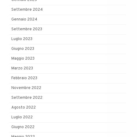
Settembre 2024
Gennaio 2024
Settembre 2023
Luglio 2023
Giugno 2023
Maggio 2023
Marzo 2023
Febbraio 2023
Novembre 2022
Settembre 2022
Agosto 2022
Luglio 2022
Giugno 2022
Maggio 2022