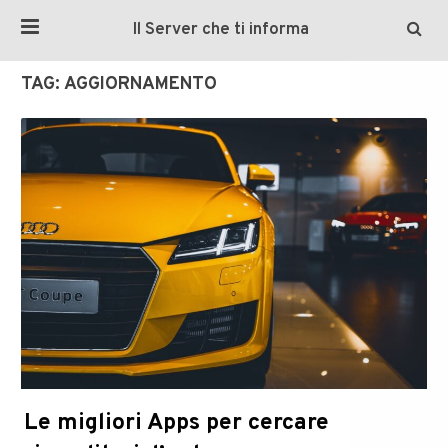
Il Server che ti informa
TAG:
AGGIORNAMENTO
Le migliori Apps per cercare