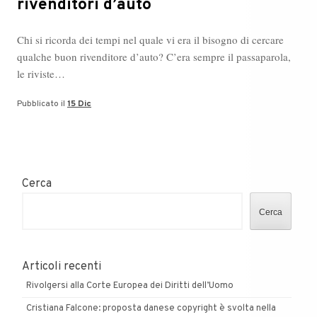
rivenditori d’auto
Chi si ricorda dei tempi nel quale vi era il bisogno di cercare
qualche buon rivenditore d’auto? C’era sempre il passaparola,
le riviste…
Pubblicato il
15 Dic
Cerca
Cerca
Articoli recenti
Rivolgersi alla Corte Europea dei Diritti dell’Uomo
Cristiana Falcone: proposta danese copyright è svolta nella