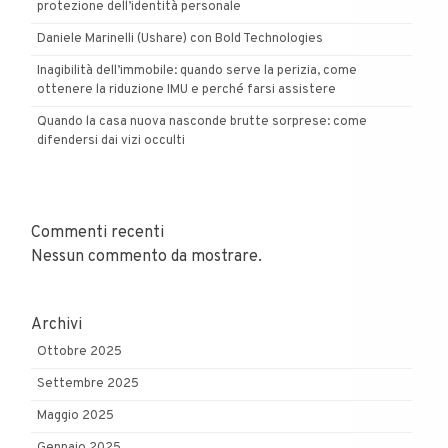
protezione dell’identità personale
Daniele Marinelli (Ushare) con Bold Technologies
Inagibilità dell’immobile: quando serve la perizia, come
ottenere la riduzione IMU e perché farsi assistere
Quando la casa nuova nasconde brutte sorprese: come
difendersi dai vizi occulti
Commenti recenti
Nessun commento da mostrare.
Archivi
Ottobre 2025
Settembre 2025
Maggio 2025
Gennaio 2025