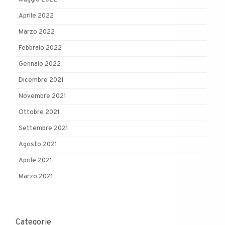
Aprile 2022
Marzo 2022
Febbraio 2022
Gennaio 2022
Dicembre 2021
Novembre 2021
Ottobre 2021
Settembre 2021
Agosto 2021
Aprile 2021
Marzo 2021
Categorie