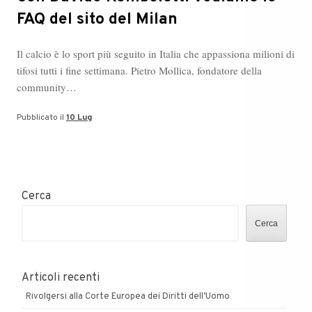
FAQ del sito del Milan
Il calcio è lo sport più seguito in Italia che appassiona milioni di
tifosi tutti i fine settimana. Pietro Mollica, fondatore della
community…
Pubblicato il
10 Lug
Cerca
Cerca
Articoli recenti
Rivolgersi alla Corte Europea dei Diritti dell’Uomo