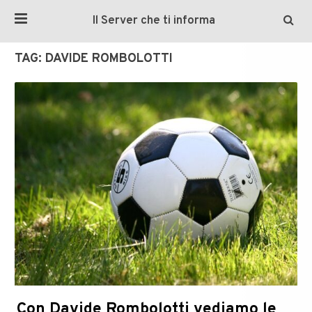
Il Server che ti informa
TAG:
DAVIDE ROMBOLOTTI
Con Davide Rombolotti vediamo le