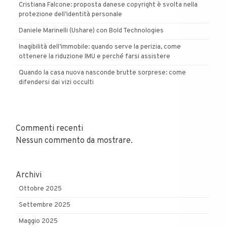
Cristiana Falcone: proposta danese copyright è svolta nella
protezione dell’identità personale
Daniele Marinelli (Ushare) con Bold Technologies
Inagibilità dell’immobile: quando serve la perizia, come
ottenere la riduzione IMU e perché farsi assistere
Quando la casa nuova nasconde brutte sorprese: come
difendersi dai vizi occulti
Commenti recenti
Nessun commento da mostrare.
Archivi
Ottobre 2025
Settembre 2025
Maggio 2025