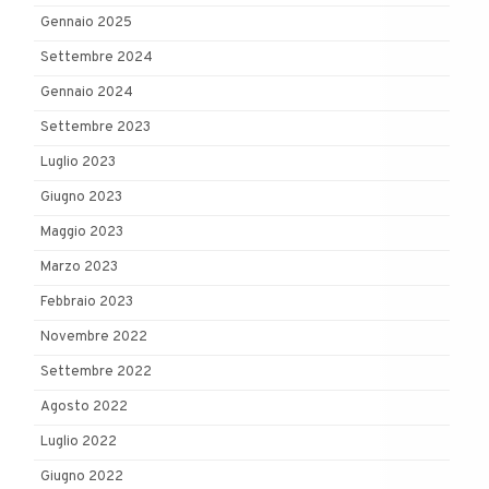
Gennaio 2025
Settembre 2024
Gennaio 2024
Settembre 2023
Luglio 2023
Giugno 2023
Maggio 2023
Marzo 2023
Febbraio 2023
Novembre 2022
Settembre 2022
Agosto 2022
Luglio 2022
Giugno 2022