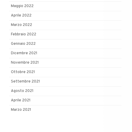
Maggio 2022
Aprile 2022
Marzo 2022
Febbraio 2022
Gennaio 2022
Dicembre 2021
Novembre 2021
Ottobre 2021
Settembre 2021
Agosto 2021
Aprile 2021
Marzo 2021