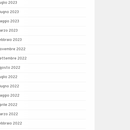
uglio 2023
iugno 2023
aggio 2023
arzo 2023
ebbraio 2023
ovembre 2022
ettembre 2022
gosto 2022
uglio 2022
iugno 2022
aggio 2022
prile 2022
arzo 2022
ebbraio 2022