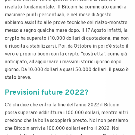
rivelato fondamentale.
Il Bitcoin ha cominciato quindi a
macinare punti percentuali, e nel mese di Agosto
abbiamo assistito alle prove tecniche del rialzo-monstre
messo a segno qualche mese dopo. Il 17 Agosto infatti, la
crypto ha superato i 10.000 dollari di quotazione, ma non
è riuscita a stabilizzarsi.
Poi, da Ottobre in poi c’è stato il
vero e proprio boom con la crypto “costretta”, come già
anticipato, ad aggiornare i massimi storici giorno dopo
giorno. Da 10.000 dollari a quasi 50.000 dollari, il passo è
stato breve.
Previsioni future 2022?
C’è chi dice che entro la fine dell’anno 2022 il Bitcoin
possa superare addirittura i 100.000 dollari, mentre altri
credono che la bolla scoppierà presto. Noi non pensiamo
che Bitcoin arrivi a 100.000 dollari entro il 2022.
Noi