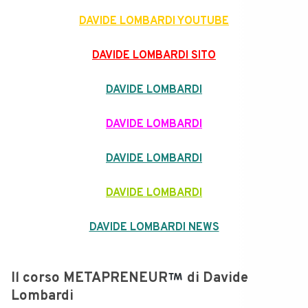
DAVIDE LOMBARDI YOUTUBE
DAVIDE LOMBARDI SITO
DAVIDE LOMBARDI
DAVIDE LOMBARDI
DAVIDE LOMBARDI
DAVIDE LOMBARDI
DAVIDE LOMBARDI NEWS
Il corso
METAPRENEUR
di Davide
Lombardi