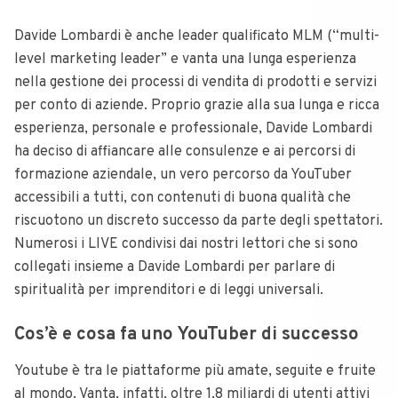
Davide Lombardi è anche leader qualificato MLM (“multi-
level marketing leader” e vanta una lunga esperienza
nella gestione dei processi di vendita di prodotti e servizi
per conto di aziende. Proprio grazie alla sua lunga e ricca
esperienza, personale e professionale, Davide Lombardi
ha deciso di affiancare alle consulenze e ai percorsi di
formazione aziendale, un vero percorso da YouTuber
accessibili a tutti, con contenuti di buona qualità che
riscuotono un discreto successo da parte degli spettatori.
Numerosi i LIVE condivisi dai nostri lettori che si sono
collegati insieme a Davide Lombardi per parlare di
spiritualità per imprenditori e di leggi universali.
Cos’è e cosa fa uno YouTuber di successo
Youtube è tra le piattaforme più amate, seguite e fruite
al mondo. Vanta, infatti, oltre 1,8 miliardi di utenti attivi