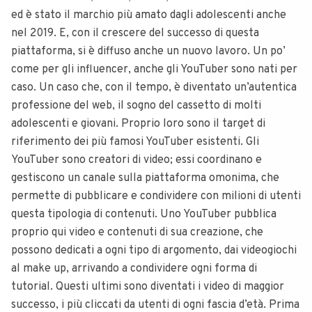
ed è stato il marchio più amato dagli adolescenti anche
nel 2019. E, con il crescere del successo di questa
piattaforma, si è diffuso anche un nuovo lavoro. Un po’
come per gli influencer, anche gli YouTuber sono nati per
caso. Un caso che, con il tempo, è diventato un’autentica
professione del web, il sogno del cassetto di molti
adolescenti e giovani. Proprio loro sono il target di
riferimento dei più famosi YouTuber esistenti. Gli
YouTuber sono creatori di video; essi coordinano e
gestiscono un canale sulla piattaforma omonima, che
permette di pubblicare e condividere con milioni di utenti
questa tipologia di contenuti. Uno YouTuber pubblica
proprio qui video e contenuti di sua creazione, che
possono dedicati a ogni tipo di argomento, dai videogiochi
al make up, arrivando a condividere ogni forma di
tutorial. Questi ultimi sono diventati i video di maggior
successo, i più cliccati da utenti di ogni fascia d’età. Prima