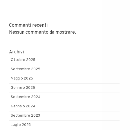
Commenti recenti
Nessun commento da mostrare.
Archivi
Ottobre 2025
Settembre 2025
Maggio 2025
Gennaio 2025
Settembre 2024
Gennaio 2024
Settembre 2023
Luglio 2023