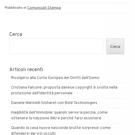
Pubblicato in
Comunicati Stampa
Cerca
Cerca
Articoli recenti
Rivolgersi alla Corte Europea dei Diritti dell’Uomo
Cristiana Falcone: proposta danese copyright è svolta nella
protezione dell’identità personale
Daniele Marinelli (Ushare) con Bold Technologies
Inagibilità dell’immobile: quando serve la perizia, come
ottenere la riduzione IMU e perché farsi assistere
Quando la casa nuova nasconde brutte sorprese: come
difendersi dai vizi occulti