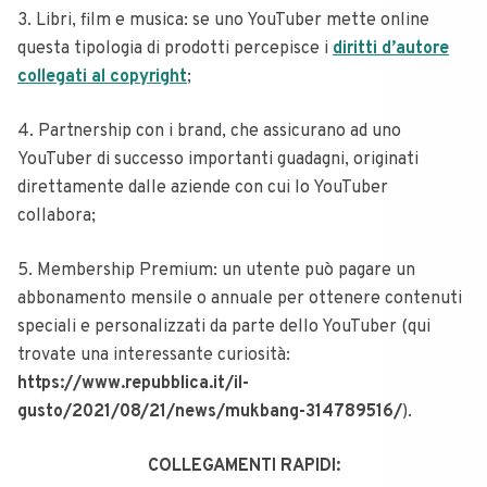
3. Libri, film e musica: se uno YouTuber mette online
questa tipologia di prodotti percepisce i
diritti d’autore
collegati al copyright
;
4. Partnership con i brand, che assicurano ad uno
YouTuber di successo importanti guadagni, originati
direttamente dalle aziende con cui lo YouTuber
collabora;
5. Membership Premium: un utente può pagare un
abbonamento mensile o annuale per ottenere contenuti
speciali e personalizzati da parte dello YouTuber (qui
trovate una interessante curiosità:
https://www.repubblica.it/il-
gusto/2021/08/21/news/mukbang-314789516/
).
COLLEGAMENTI RAPIDI: