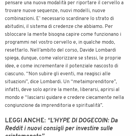
pensare una nuova modalità per riportare il cervello a
trovare nuove sequenze, nuovi modelli, nuove
combinazioni. E’ necessario scardinare lo strato di
abitudini, il sistema di credenze che abbiamo. Per
sbloccare la mente bisogna capire come funzionano i
programmi nel vostro cervello e, in qualche modo,
resettarlo. Nell’ambito del corso, Davide Lombardi
spiega, dunque, come valorizzare se stessi, le proprie
idee, e come incrementare il potenziale nascosto di
ciascuno. “Non subire gli eventi, ma reagisci alle
situazioni”, dice Lombardi. Un “metaimprenditore”,
infatti, deve solo aprire la mente, liberarsi, aprirsi al
mondo e “lasciarsi guidare e credere ciecamente nella
congiunzione da imprenditoria e spiritualità”.
LEGGI ANCHE:
“L’HYPE DI DOGECOIN: Da
Reddit i nuovi consigli per investire sulle