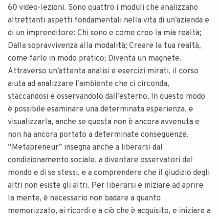
60 video-lezioni. Sono quattro i moduli che analizzano
altrettanti aspetti fondamentali nella vita di un’azienda e
di un imprenditore: Chi sono e come creo la mia realtà;
Dalla sopravvivenza alla modalità; Creare la tua realtà,
come farlo in modo pratico; Diventa un magnete.
Attraverso un’attenta analisi e esercizi mirati, il corso
aiuta ad analizzare l’ambiente che ci circonda,
staccandosi e osservandolo dall’esterno. In questo modo
è possibile esaminare una determinata esperienza, e
visualizzarla, anche se questa non è ancora avvenuta e
non ha ancora portato a determinate conseguenze.
“Metapreneur” insegna anche a liberarsi dal
condizionamento sociale, a diventare osservatori del
mondo e di se stessi, e a comprendere che il giudizio degli
altri non esiste gli altri. Per liberarsi e iniziare ad aprire
la mente, è necessario non badare a quanto
memorizzato, ai ricordi e a ciò che è acquisito, e iniziare a