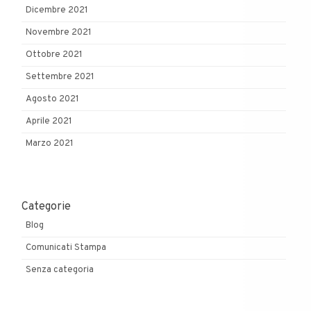
Dicembre 2021
Novembre 2021
Ottobre 2021
Settembre 2021
Agosto 2021
Aprile 2021
Marzo 2021
Categorie
Blog
Comunicati Stampa
Senza categoria