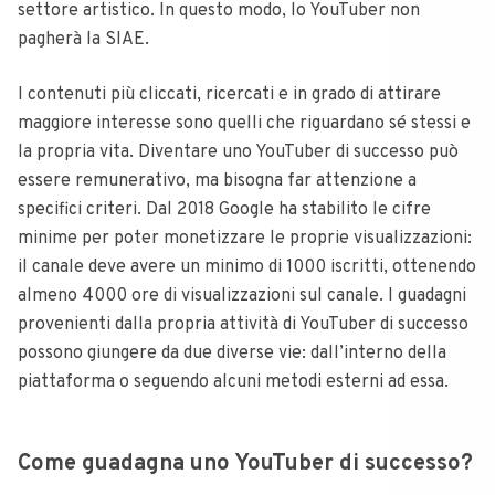
settore artistico. In questo modo, lo YouTuber non
pagherà la SIAE.
I contenuti più cliccati, ricercati e in grado di attirare
maggiore interesse sono quelli che riguardano sé stessi e
la propria vita. Diventare uno YouTuber di successo può
essere remunerativo, ma bisogna far attenzione a
specifici criteri. Dal 2018 Google ha stabilito le cifre
minime per poter monetizzare le proprie visualizzazioni:
il canale deve avere un minimo di 1000 iscritti, ottenendo
almeno 4000 ore di visualizzazioni sul canale. I guadagni
provenienti dalla propria attività di YouTuber di successo
possono giungere da due diverse vie: dall’interno della
piattaforma o seguendo alcuni metodi esterni ad essa.
Come guadagna uno YouTuber di successo?