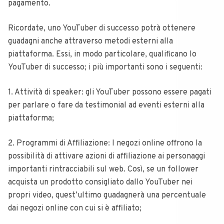
pagamento.
Ricordate, uno YouTuber di successo potrà ottenere
guadagni anche attraverso metodi esterni alla
piattaforma. Essi, in modo particolare, qualificano lo
YouTuber di successo; i più importanti sono i seguenti:
1. Attività di speaker: gli YouTuber possono essere pagati
per parlare o fare da testimonial ad eventi esterni alla
piattaforma;
2. Programmi di Affiliazione: I negozi online offrono la
possibilità di attivare azioni di affiliazione ai personaggi
importanti rintracciabili sul web. Così, se un follower
acquista un prodotto consigliato dallo YouTuber nei
propri video, quest’ultimo guadagnerà una percentuale
dai negozi online con cui si è affiliato;