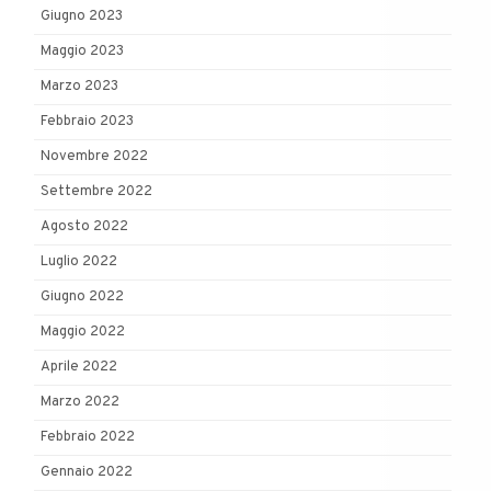
Giugno 2023
Maggio 2023
Marzo 2023
Febbraio 2023
Novembre 2022
Settembre 2022
Agosto 2022
Luglio 2022
Giugno 2022
Maggio 2022
Aprile 2022
Marzo 2022
Febbraio 2022
Gennaio 2022