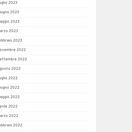
uglio 2023
iugno 2023
aggio 2023
arzo 2023
ebbraio 2023
ovembre 2022
ettembre 2022
gosto 2022
uglio 2022
iugno 2022
aggio 2022
prile 2022
arzo 2022
ebbraio 2022