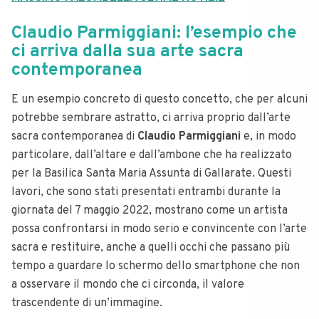
Claudio Parmiggiani: l’esempio che
ci arriva dalla sua arte sacra
contemporanea
E un esempio concreto di questo concetto, che per alcuni
potrebbe sembrare astratto, ci arriva proprio dall’arte
sacra contemporanea di
Claudio Parmiggiani
e, in modo
particolare, dall’altare e dall’ambone che ha realizzato
per la Basilica Santa Maria Assunta di Gallarate.
Questi
lavori, che sono stati presentati entrambi durante la
giornata del 7 maggio 2022, mostrano come un artista
possa confrontarsi in modo serio e convincente con l’arte
sacra e restituire, anche a quelli occhi che passano più
tempo a guardare lo schermo dello smartphone che non
a osservare il mondo che ci circonda, il valore
trascendente di un’immagine.