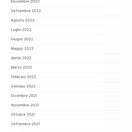
Novembre 2022
Settembre 2022
Agosto 2022
Luglio 2022
Giugno 2022
Maggio 2022
Aprile 2022
Marzo 2022
Febbraio 2022
Gennaio 2022
Dicembre 2021
Novembre 2021
Ottobre 2021
Settembre 2021