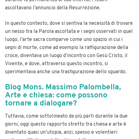
durante la permanenza al suo interno, i fedeli
ascoltavano l’annuncio della Resurrezione.
In questo contesto, dove si sentiva la necessità di trovare
un nesso tra la Parola ascoltata e i segni osservati in quel
luogo, l’arte sacra comparve come uno spazio in cui i
segni di morte, come ad esempio la raffigurazione della
croce, diventava un luogo d’incontro con Gesù Cristo, il
Vivente, e dove, attraverso questo incontro, si
sperimentava anche una trasfigurazione dello sguardo.
Blog Mons. Massimo Palombella,
Arte e chiesa: come possono
tornare a dialogare?
Tuttavia, come sottolineato da più parti durante la due
giorni, oggi questo rapporto stretto tra chiesa e arte è
diventato quasi un’utopia, anzi, spesso e volentieri