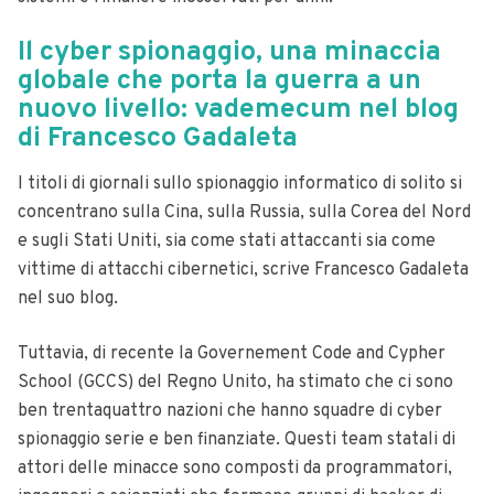
Il cyber spionaggio, una minaccia
globale che porta la guerra a un
nuovo livello: vademecum nel blog
di Francesco Gadaleta
I titoli di giornali sullo spionaggio informatico di solito si
concentrano sulla Cina, sulla Russia, sulla Corea del Nord
e sugli Stati Uniti, sia come stati attaccanti sia come
vittime di attacchi cibernetici, scrive Francesco Gadaleta
nel suo blog.
Tuttavia, di recente la Governement Code and Cypher
School (GCCS) del Regno Unito, ha stimato che ci sono
ben trentaquattro nazioni che hanno squadre di cyber
spionaggio serie e ben finanziate.
Questi team statali di
attori delle minacce sono composti da programmatori,