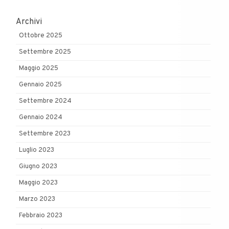
Archivi
Ottobre 2025
Settembre 2025
Maggio 2025
Gennaio 2025
Settembre 2024
Gennaio 2024
Settembre 2023
Luglio 2023
Giugno 2023
Maggio 2023
Marzo 2023
Febbraio 2023