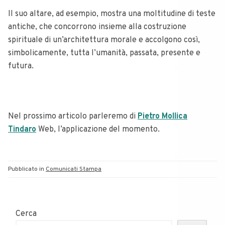
Il suo altare, ad esempio, mostra una moltitudine di teste
antiche, che concorrono insieme alla costruzione
spirituale di un’architettura morale e accolgono così,
simbolicamente, tutta l’umanità, passata, presente e
futura.
Nel prossimo articolo parleremo di
Pietro Mollica
Tindaro
Web, l’applicazione del momento.
Pubblicato in
Comunicati Stampa
Cerca