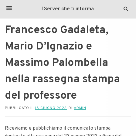
Il Server che ti informa
Francesco Gadaleta,
Mario D’Ignazio e
Massimo Palombella
nella rassegna stampa
del professore
PUBBLICATO IL
18 GIUGNO 2022
DI
ADMIN
Riceviamo e pubblichiamo il comunicato stampa