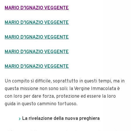
MARIO D’IGNAZIO VEGGENTE
MARIO D’IGNAZIO VEGGENTE
MARIO D’IGNAZIO VEGGENTE
MARIO D’IGNAZIO VEGGENTE
MARIO D’IGNAZIO VEGGENTE
Un compito sì difficile, soprattutto in questi tempi, ma in
questa missione non sono soli: la Vergine Immacolata è
con loro per dare forza, protezione ed essere la loro
guida in questo cammino tortuoso.
La rivelazione della nuova preghiera