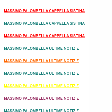
MASSIMO PALOMBELLA CAPPELLA SISTINA
MASSIMO PALOMBELLA CAPPELLA SISTINA
MASSIMO PALOMBELLA CAPPELLA SISTINA
MASSIMO PALOMBELLA ULTIME NOTIZIE
MASSIMO PALOMBELLA ULTIME NOTIZIE
MASSIMO PALOMBELLA ULTIME NOTIZIE
MASSIMO PALOMBELLA ULTIME NOTIZIE
MASSIMO PALOMBELLA ULTIME NOTIZIE
MASSIMO PALOMBELLA ULTIME NOTIZIE