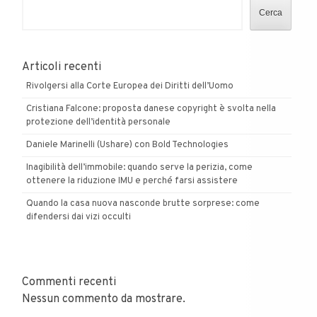
Cerca
Articoli recenti
Rivolgersi alla Corte Europea dei Diritti dell’Uomo
Cristiana Falcone: proposta danese copyright è svolta nella
protezione dell’identità personale
Daniele Marinelli (Ushare) con Bold Technologies
Inagibilità dell’immobile: quando serve la perizia, come
ottenere la riduzione IMU e perché farsi assistere
Quando la casa nuova nasconde brutte sorprese: come
difendersi dai vizi occulti
Commenti recenti
Nessun commento da mostrare.