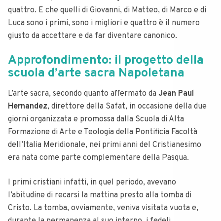
quattro. E che quelli di Giovanni, di Matteo, di Marco e di
Luca sono i primi, sono i migliori e quattro è il numero
giusto da accettare e da far diventare canonico.
Approfondimento: il progetto della
scuola d’arte sacra Napoletana
L’arte sacra, secondo quanto affermato da
Jean Paul
Hernandez
, direttore della Safat, in occasione della due
giorni organizzata e promossa dalla Scuola di Alta
Formazione di Arte e Teologia della Pontificia Facoltà
dell’Italia Meridionale, nei primi anni del Cristianesimo
era nata come parte complementare della Pasqua.
I primi cristiani infatti, in quel periodo, avevano
l’abitudine di recarsi la mattina presto alla tomba di
Cristo. La tomba, ovviamente, veniva visitata vuota e,