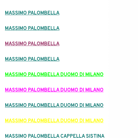
MASSIMO PALOMBELLA
MASSIMO PALOMBELLA
MASSIMO PALOMBELLA
MASSIMO PALOMBELLA
MASSIMO PALOMBELLA DUOMO DI MILANO
MASSIMO PALOMBELLA DUOMO DI MILANO
MASSIMO PALOMBELLA DUOMO DI MILANO
MASSIMO PALOMBELLA DUOMO DI MILANO
MASSIMO PALOMBELLA CAPPELLA SISTINA