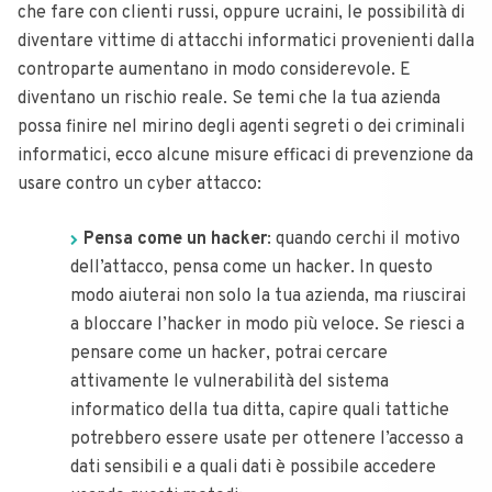
che fare con clienti russi, oppure ucraini, le possibilità di
diventare vittime di attacchi informatici provenienti dalla
controparte aumentano in modo considerevole. E
diventano un rischio reale.
Se temi che la tua azienda
possa finire nel mirino degli agenti segreti o dei criminali
informatici, ecco alcune misure efficaci di prevenzione da
usare contro un cyber attacco:
Pensa come un hacker
: quando cerchi il motivo
dell’attacco, pensa come un hacker. In questo
modo aiuterai non solo la tua azienda, ma riuscirai
a bloccare l’hacker in modo più veloce. Se riesci a
pensare come un hacker, potrai cercare
attivamente le vulnerabilità del sistema
informatico della tua ditta, capire quali tattiche
potrebbero essere usate per ottenere l’accesso a
dati sensibili e a quali dati è possibile accedere