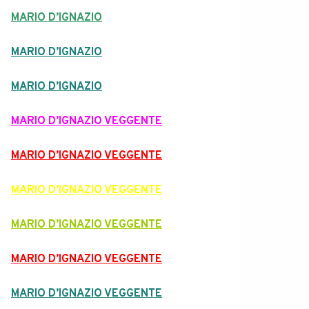
MARIO D’IGNAZIO
MARIO D’IGNAZIO
MARIO D’IGNAZIO
MARIO D’IGNAZIO VEGGENTE
MARIO D’IGNAZIO VEGGENTE
MARIO D’IGNAZIO VEGGENTE
MARIO D’IGNAZIO VEGGENTE
MARIO D’IGNAZIO VEGGENTE
MARIO D’IGNAZIO VEGGENTE