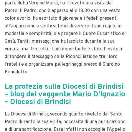
parte della Vergine Maria, ha ricevuto una visita dal
Padre.
Il Padre, che è apparso alle 18.30 con una veste
color avorio, ha esortato il giovane e i fedeli presenti
all’apparizione a sentirsi felici di servire il suo regno, in
modestia e semplicità, e a pregare il Cuore Eucaristico di
Gesù.
Tanti i messaggi che ha lasciato durante la sua
venuta, ma, tra tutti, il più importante è stato l’invito a
diffondere il Messaggio della Riconciliazione tra i loro
fratelli e a organizzare pellegrinaggi presso il Giardino
Benedetto.
La profezia sulla Diocesi di Brindisi
– blog del veggente Mario D’Ignazio
– Diocesi di Brindisi
La Diocesi di Brindisi, secondo quanto rivelato dal Santo
Padre durante la sua visita, necessita di una purificazione
e di una santificazione.
Essa infatti non accoglie l’Appello