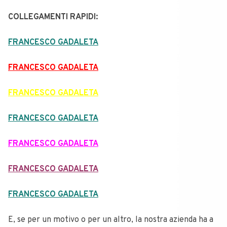
COLLEGAMENTI RAPIDI:
FRANCESCO GADALETA
FRANCESCO GADALETA
FRANCESCO GADALETA
FRANCESCO GADALETA
FRANCESCO GADALETA
FRANCESCO GADALETA
FRANCESCO GADALETA
E, se per un motivo o per un altro, la nostra azienda ha a