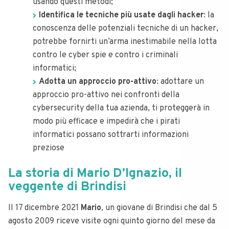
usando questi metodi;
Identifica le tecniche più usate dagli hacker
: la
conoscenza delle potenziali tecniche di un hacker,
potrebbe fornirti un’arma inestimabile nella lotta
contro le cyber spie e contro i criminali
informatici;
Adotta un approccio pro-attivo
: adottare un
approccio pro-attivo nei confronti della
cybersecurity della tua azienda, ti proteggerà in
modo più efficace e impedirà che i pirati
informatici possano sottrarti informazioni
preziose
La storia di Mario D’Ignazio, il
veggente di Brindisi
Il 17 dicembre 2021
Mario
, un giovane di Brindisi che dal 5
agosto 2009 riceve visite ogni quinto giorno del mese da