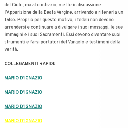
del Cielo, ma al contrario, mette in discussione
l’Apparizione della Beata Vergine, arrivando a ritenerla un
falso.
Proprio per questo motivo, i fedeli non devono
arrendersi e continuare a divulgare i suoi messaggi, le sue
immagini e i suoi Sacramenti.
Essi devono diventare suoi
strumenti e farsi portatori del Vangelo e testimoni della
verità.
COLLEGAMENTI RAPIDI:
MARIO D’IGNAZIO
MARIO D’IGNAZIO
MARIO D’IGNAZIO
MARIO D’IGNAZIO