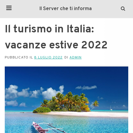
Il Server che ti informa
Il turismo in Italia:
vacanze estive 2022
PUBBLICATO IL
8 LUGLIO 2022
DI
ADMIN