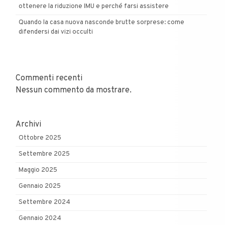
ottenere la riduzione IMU e perché farsi assistere
Quando la casa nuova nasconde brutte sorprese: come
difendersi dai vizi occulti
Commenti recenti
Nessun commento da mostrare.
Archivi
Ottobre 2025
Settembre 2025
Maggio 2025
Gennaio 2025
Settembre 2024
Gennaio 2024