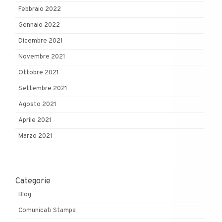
Febbraio 2022
Gennaio 2022
Dicembre 2021
Novembre 2021
Ottobre 2021
Settembre 2021
Agosto 2021
Aprile 2021
Marzo 2021
Categorie
Blog
Comunicati Stampa