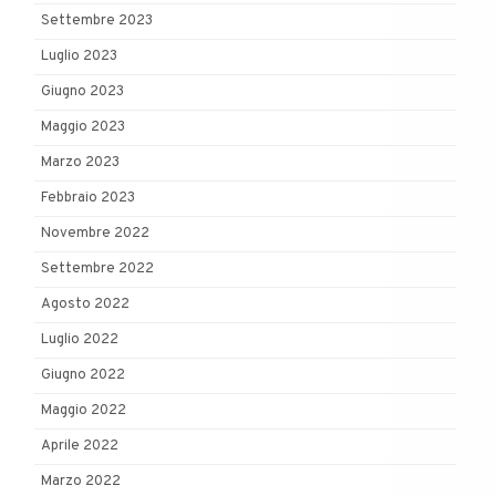
Settembre 2023
Luglio 2023
Giugno 2023
Maggio 2023
Marzo 2023
Febbraio 2023
Novembre 2022
Settembre 2022
Agosto 2022
Luglio 2022
Giugno 2022
Maggio 2022
Aprile 2022
Marzo 2022