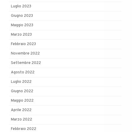
Luglio 2023
Giugno 2023
Maggio 2023
Marzo 2023
Febbraio 2023
Novembre 2022
Settembre 2022
Agosto 2022
Luglio 2022
Giugno 2022
Maggio 2022
Aprile 2022
Marzo 2022
Febbraio 2022