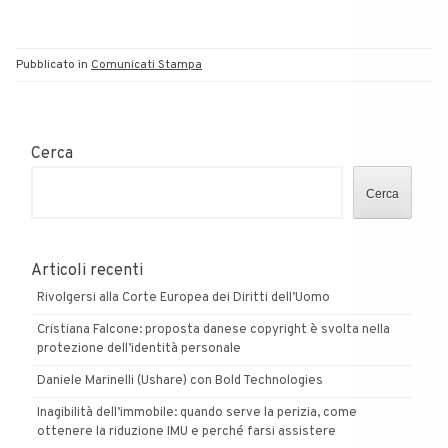
Pubblicato in
Comunicati Stampa
Cerca
Cerca
Articoli recenti
Rivolgersi alla Corte Europea dei Diritti dell’Uomo
Cristiana Falcone: proposta danese copyright è svolta nella
protezione dell’identità personale
Daniele Marinelli (Ushare) con Bold Technologies
Inagibilità dell’immobile: quando serve la perizia, come
ottenere la riduzione IMU e perché farsi assistere