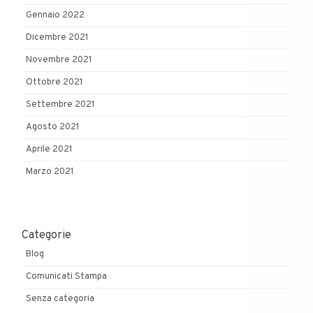
Gennaio 2022
Dicembre 2021
Novembre 2021
Ottobre 2021
Settembre 2021
Agosto 2021
Aprile 2021
Marzo 2021
Categorie
Blog
Comunicati Stampa
Senza categoria