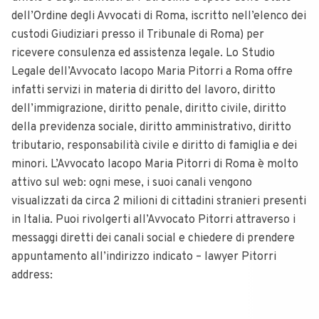
dell’Ordine degli Avvocati di Roma, iscritto nell’elenco dei
custodi Giudiziari presso il Tribunale di Roma) per
ricevere consulenza ed assistenza legale. Lo Studio
Legale dell’Avvocato Iacopo Maria Pitorri a Roma offre
infatti servizi in materia di diritto del lavoro, diritto
dell’immigrazione, diritto penale, diritto civile, diritto
della previdenza sociale, diritto amministrativo, diritto
tributario, responsabilità civile e diritto di famiglia e dei
minori. L’Avvocato Iacopo Maria Pitorri di Roma è molto
attivo sul web: ogni mese, i suoi canali vengono
visualizzati da circa 2 milioni di cittadini stranieri presenti
in Italia. Puoi rivolgerti all’Avvocato Pitorri attraverso i
messaggi diretti dei canali social e chiedere di prendere
appuntamento all’indirizzo indicato – lawyer Pitorri
address: