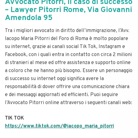
Avvocato Pitorri, il caso di successo
– Lawyer Pitorri Rome, Via Giovanni
Amendola 95
Tra i migliori avvocato in diritto dell’immigrazione, l’Avv.
Iacopo Maria Pitorri del Foro di Roma è molto popolare
su internet, grazie ai canali social Tik Tok, Instagram e
Facebook, con i quali entra in contatto con circa 2 milioni
di stranieri al mese ed offre assistenza e supporto online
a coloro che ne hanno più bisogno. Essere un personaggio
di successo su internet oggi significa avere la
responsabilità di dover offrire una comunicazione chiara
e dei messaggi aggiornati ed efficienti. Puoi seguire
l’Avvocato Pitorri online attraverso i seguenti canali web:
TIK TOK
https://www.tiktok.com/@iacopo_maria_pitorri