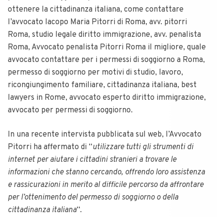
ottenere la cittadinanza italiana, come contattare
l’avvocato Iacopo Maria Pitorri di Roma, avv. pitorri
Roma, studio legale diritto immigrazione, avv. penalista
Roma, Avvocato penalista Pitorri Roma il migliore, quale
avvocato contattare per i permessi di soggiorno a Roma,
permesso di soggiorno per motivi di studio, lavoro,
ricongiungimento familiare, cittadinanza italiana, best
lawyers in Rome, avvocato esperto diritto immigrazione,
avvocato per permessi di soggiorno.
In una recente intervista pubblicata sul web, l’Avvocato
Pitorri ha affermato di “
utilizzare tutti gli strumenti di
internet per aiutare i cittadini stranieri a trovare le
informazioni che stanno cercando, offrendo loro assistenza
e rassicurazioni in merito al difficile percorso da affrontare
per l’ottenimento del permesso di soggiorno o della
cittadinanza italiana
“.