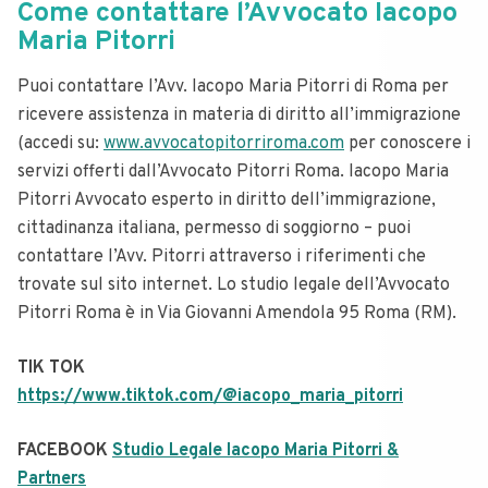
Come contattare l’Avvocato Iacopo
Maria Pitorri
Puoi contattare l’Avv. Iacopo Maria Pitorri di Roma per
ricevere assistenza in materia di diritto all’immigrazione
(accedi su:
www.avvocatopitorriroma.com
per conoscere i
servizi offerti dall’Avvocato Pitorri Roma. Iacopo Maria
Pitorri Avvocato esperto in diritto dell’immigrazione,
cittadinanza italiana, permesso di soggiorno – puoi
contattare l’Avv. Pitorri attraverso i riferimenti che
trovate sul sito internet. Lo studio legale dell’Avvocato
Pitorri Roma è in Via Giovanni Amendola 95 Roma (RM).
TIK TOK
https://www.tiktok.com/@iacopo_maria_pitorri
FACEBOOK
Studio Legale Iacopo Maria Pitorri &
Partners