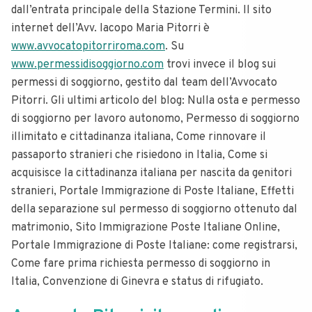
dall’entrata principale della Stazione Termini. Il sito
internet dell’Avv. Iacopo Maria Pitorri è
www.avvocatopitorriroma.com
. Su
www.permessidisoggiorno.com
trovi invece il blog sui
permessi di soggiorno, gestito dal team dell’Avvocato
Pitorri. Gli ultimi articolo del blog: Nulla osta e permesso
di soggiorno per lavoro autonomo, Permesso di soggiorno
illimitato e cittadinanza italiana, Come rinnovare il
passaporto stranieri che risiedono in Italia, Come si
acquisisce la cittadinanza italiana per nascita da genitori
stranieri, Portale Immigrazione di Poste Italiane, Effetti
della separazione sul permesso di soggiorno ottenuto dal
matrimonio, Sito Immigrazione Poste Italiane Online,
Portale Immigrazione di Poste Italiane: come registrarsi,
Come fare prima richiesta permesso di soggiorno in
Italia, Convenzione di Ginevra e status di rifugiato.