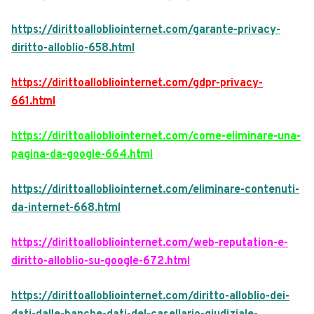
https://dirittoallobliointernet.com/garante-privacy-
diritto-alloblio-658.html
https://dirittoallobliointernet.com/gdpr-privacy-
661.html
https://dirittoallobliointernet.com/come-eliminare-una-
pagina-da-google-664.html
https://dirittoallobliointernet.com/eliminare-contenuti-
da-internet-668.html
https://dirittoallobliointernet.com/web-reputation-e-
diritto-alloblio-su-google-672.html
https://dirittoallobliointernet.com/diritto-alloblio-dei-