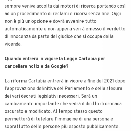
sempre veniva accolta dai motori di ricerca portando così
ad un procedimento di reclami e ricorsi senza fine. Oggi
non è più un’opzione e dovrà avvenire tutto
automaticamente e non appena verrà emesso il verdetto
di innocenza da parte del giudice che si occupa della
vicenda.
Quando entrerà in vigore la Legge Cartabia per
cancellare notizie da Google?
La riforma Cartabia entrerà in vigore a fine del 2021 dopo
l’approvazione definitiva del Parlamento e della stesura
dei vari decreti legislativi necessari. Sarà un
cambiamento importante che vedrà il diritto di cronaca
oscurato e modificato. Al tempo stesso questo
permetterà di tutelare l’immagine di una persona e
soprattutto delle persone più esposte pubblicamente.