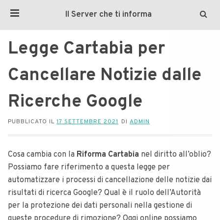
Il Server che ti informa
Legge Cartabia per
Cancellare Notizie dalle
Ricerche Google
PUBBLICATO IL
17 SETTEMBRE 2021
DI
ADMIN
Cosa cambia con la
Riforma Cartabia
nel diritto all’oblio?
Possiamo fare riferimento a questa legge per
automatizzare i processi di cancellazione delle notizie dai
risultati di ricerca Google? Qual è il ruolo dell’Autorità
per la protezione dei dati personali nella gestione di
queste procedure di rimozione? Oggi online possiamo