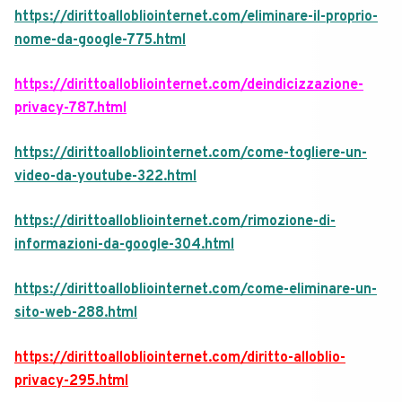
https://dirittoallobliointernet.com/eliminare-il-proprio-
nome-da-google-775.html
https://dirittoallobliointernet.com/deindicizzazione-
privacy-787.html
https://dirittoallobliointernet.com/come-togliere-un-
video-da-youtube-322.html
https://dirittoallobliointernet.com/rimozione-di-
informazioni-da-google-304.html
https://dirittoallobliointernet.com/come-eliminare-un-
sito-web-288.html
https://dirittoallobliointernet.com/diritto-alloblio-
privacy-295.html