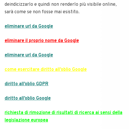
deindicizzarlo e quindi non renderlo più visibile online,
sarà come se non fosse mai esistito.
eliminare url da Google
eliminare il proprio nome da Google
eliminare url da Google
come esercitare diritto all’oblio Google
diritto all’oblio GDPR
diritto all’oblio Google
richiesta di rimozione di risultati di ricerca ai sensi della
legislazione europea