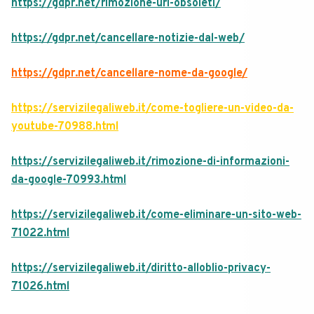
https://gdpr.net/rimozione-url-obsoleti/
https://gdpr.net/cancellare-notizie-dal-web/
https://gdpr.net/cancellare-nome-da-google/
https://servizilegaliweb.it/come-togliere-un-video-da-
youtube-70988.html
https://servizilegaliweb.it/rimozione-di-informazioni-
da-google-70993.html
https://servizilegaliweb.it/come-eliminare-un-sito-web-
71022.html
https://servizilegaliweb.it/diritto-alloblio-privacy-
71026.html