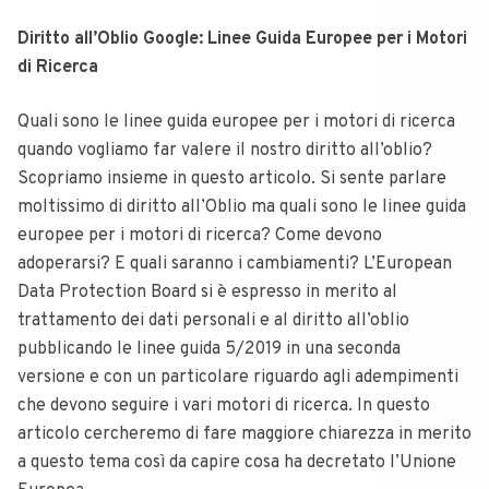
Diritto all’Oblio Google: Linee Guida Europee per i Motori
di Ricerca
Quali sono le linee guida europee per i motori di ricerca
quando vogliamo far valere il nostro diritto all’oblio?
Scopriamo insieme in questo articolo.
Si sente parlare
moltissimo di diritto all’Oblio ma quali sono le linee guida
europee per i motori di ricerca? Come devono
adoperarsi? E quali saranno i cambiamenti? L’European
Data Protection Board si è espresso in merito al
trattamento dei dati personali e al diritto all’oblio
pubblicando le linee guida 5/2019 in una seconda
versione e con un particolare riguardo agli adempimenti
che devono seguire i vari motori di ricerca. In questo
articolo cercheremo di fare maggiore chiarezza in merito
a questo tema così da capire cosa ha decretato l’Unione