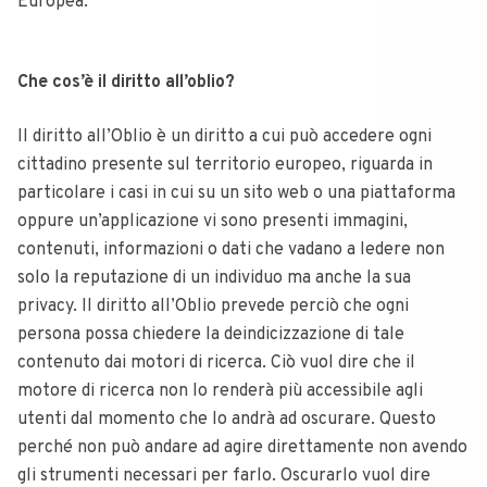
Europea.
Che cos’è il diritto all’oblio?
Il diritto all’Oblio è un diritto a cui può accedere ogni
cittadino presente sul territorio europeo, riguarda in
particolare i casi in cui su un sito web o una piattaforma
oppure un’applicazione vi sono presenti immagini,
contenuti, informazioni o dati che vadano a ledere non
solo la reputazione di un individuo ma anche la sua
privacy. Il diritto all’Oblio prevede perciò che ogni
persona possa chiedere la deindicizzazione di tale
contenuto dai motori di ricerca. Ciò vuol dire che il
motore di ricerca non lo renderà più accessibile agli
utenti dal momento che lo andrà ad oscurare. Questo
perché non può andare ad agire direttamente non avendo
gli strumenti necessari per farlo. Oscurarlo vuol dire