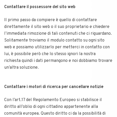
Contattare il possessore del sito web
Il primo passo da compiere è quello di contattare
direttamente il sito web o il suo proprietario e chiedere
l’immediata rimozione di tali contenuti che ci riguardano.
Solitamente troviamo il modulo contatto su ogni sito
web e possiamo utilizzarlo per metterci in contatto con
lui, è possibile però che lo stesso ignori la nostra
richiesta quindi i dati permangono e noi dobbiamo trovare
un’altra soluzione.
Contattare i motori di ricerca per cancellare notizie
Con l’art.17 del Regolamento Europeo si stabilisce il
diritto all’oblio di ogni cittadino appartenente alla
comunità europea. Questo diritto ci da la possibilità di