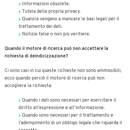
Informazioni obsolete.
Tutela della propria privacy.
Qualora vengano a mancare le basi legali per il
trattamento dei dati.
Notizie false o non più veritiere.
Quando il motore di ricerca può non accettare la
richiesta di deindicizzazione?
Ci sono casi in cui queste richieste non sono ammissibili,
ecco quando perciò il motore di ricerca può non
accogliere la richiesta:
Quando i dati sono necessari per esercitare il
diritto all’espressione e all’informazione.
Quando sono necessari per il trattamento e
l’adempimento di un obbligo legale che riguarda il