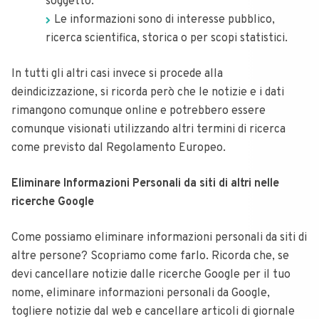
soggetto.
Le informazioni sono di interesse pubblico,
ricerca scientifica, storica o per scopi statistici.
In tutti gli altri casi invece si procede alla
deindicizzazione, si ricorda però che le notizie e i dati
rimangono comunque online e potrebbero essere
comunque visionati utilizzando altri termini di ricerca
come previsto dal Regolamento Europeo.
Eliminare Informazioni Personali da siti di altri nelle
ricerche Google
Come possiamo eliminare informazioni personali da siti di
altre persone? Scopriamo come farlo. Ricorda che, se
devi cancellare notizie dalle ricerche Google per il tuo
nome, eliminare informazioni personali da Google,
togliere notizie dal web e cancellare articoli di giornale