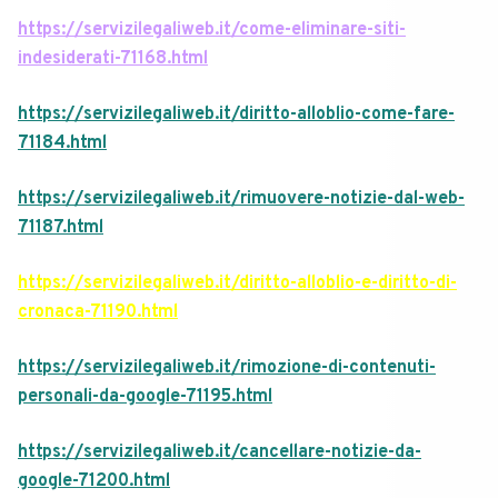
https://servizilegaliweb.it/come-eliminare-siti-
indesiderati-71168.html
https://servizilegaliweb.it/diritto-alloblio-come-fare-
71184.html
https://servizilegaliweb.it/rimuovere-notizie-dal-web-
71187.html
https://servizilegaliweb.it/diritto-alloblio-e-diritto-di-
cronaca-71190.html
https://servizilegaliweb.it/rimozione-di-contenuti-
personali-da-google-71195.html
https://servizilegaliweb.it/cancellare-notizie-da-
google-71200.html