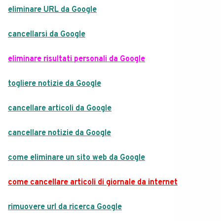
eliminare URL da Google
cancellarsi da Google
eliminare risultati personali da Google
togliere notizie da Google
cancellare articoli da Google
cancellare notizie da Google
come eliminare un sito web da Google
come cancellare articoli di giornale da internet
rimuovere url da ricerca Google