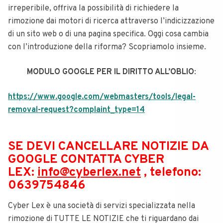
irreperibile, offriva la possibilità di richiedere la
rimozione dai motori di ricerca attraverso l’indicizzazione
di un sito web o di una pagina specifica. Oggi cosa cambia
con l’introduzione della riforma? Scopriamolo insieme.
MODULO GOOGLE PER IL DIRITTO ALL’OBLIO
:
https://www.google.com/webmasters/tools/legal-
removal-request?complaint_type=14
SE DEVI CANCELLARE NOTIZIE DA
GOOGLE CONTATTA CYBER
LEX:
info@cyberlex.net
, telefono:
0639754846
Cyber Lex è una società di servizi specializzata nella
rimozione di TUTTE LE NOTIZIE che ti riguardano dai