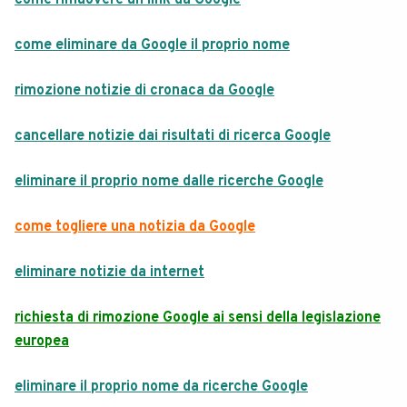
come rimuovere un link da Google
come eliminare da Google il proprio nome
rimozione notizie di cronaca da Google
cancellare notizie dai risultati di ricerca Google
eliminare il proprio nome dalle ricerche Google
come togliere una notizia da Google
eliminare notizie da internet
richiesta di rimozione Google ai sensi della legislazione
europea
eliminare il proprio nome da ricerche Google