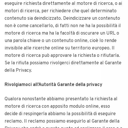
eseguire richiesta direttamente al motore di ricerca, o ai
motori di ricerca, per richiedere che quel determinato
contenuto sia deindicizzato. Deindicizzare un contenuto
non è come cancellarlo, di fatti non ne ha la possibilità il
motore di ricerca ma ha la facoltà di oscurare un URL o
una parola chiave o un contenuto online, cioè lo rende
invisibile alle ricerche online su territorio europeo. Il
motore di ricerca può approvare la richiesta o rifiutarla.
Se la rifiuta possiamo rivolgerci direttamente al Garante
della Privacy.
Rivolgiamoci all’Autorità Garante della privacy
Qualora nonostante abbiamo presentato la richiesta al
motore di ricerca con apposito modulo online, esso
decide di respingerla abbiamo la possibilità di eseguire
reclamo. Il reclamo possiamo eseguirlo al Garante della