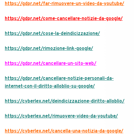
https://gdpr.net/far-rimuovere-un-video-da-youtube/
https://gdpr.net/come-cancellare-notizie-da-google/
https://gdpr.net/cose-la-deindicizzazione/
https://gdpr.net/rimozione-link-google/
https://gdpr.net/cancellare-un-sito-web/
https://gdpr.net/cancellare-notizie-personali-da-
internet-con-il-diritto-alloblio-su-google/
https://cyberlex.net/deindicizzazione-diritto-alloblio/
https://cyberlex.net/rimuovere-video-da-youtube/
https://cyberlex.net/cancella-una-notizia-da-google/