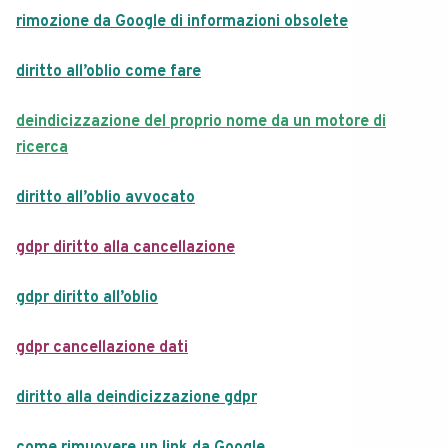
rimozione da Google di informazioni obsolete
diritto all’oblio come fare
deindicizzazione del proprio nome da un motore di
ricerca
diritto all’oblio avvocato
gdpr diritto alla cancellazione
gdpr diritto all’oblio
gdpr cancellazione dati
diritto alla deindicizzazione gdpr