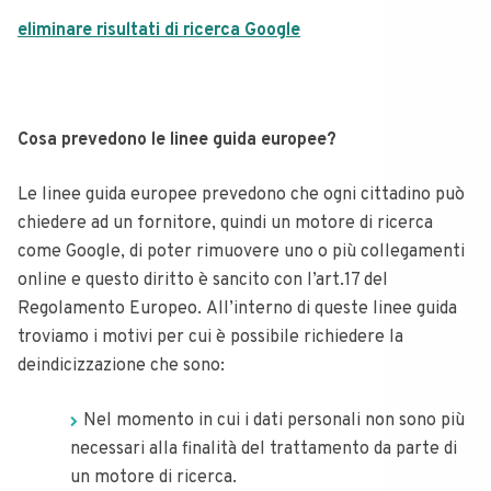
eliminare risultati di ricerca Google
Cosa prevedono le linee guida europee?
Le linee guida europee prevedono che ogni cittadino può
chiedere ad un fornitore, quindi un motore di ricerca
come Google, di poter rimuovere uno o più collegamenti
online e questo diritto è sancito con l’art.17 del
Regolamento Europeo.
All’interno di queste linee guida
troviamo i motivi per cui è possibile richiedere la
deindicizzazione che sono:
Nel momento in cui i dati personali non sono più
necessari alla finalità del trattamento da parte di
un motore di ricerca.