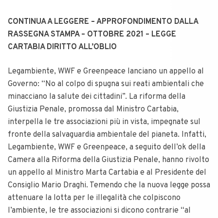
CONTINUA A LEGGERE – APPROFONDIMENTO DALLA
RASSEGNA STAMPA – OTTOBRE 2021 – LEGGE
CARTABIA DIRITTO ALL’OBLIO
Legambiente, WWF e Greenpeace lanciano un appello al
Governo: “No al colpo di spugna sui reati ambientali che
minacciano la salute dei cittadini”.
La riforma della
Giustizia Penale, promossa dal Ministro Cartabia,
interpella le tre associazioni più in vista, impegnate sul
fronte della salvaguardia ambientale del pianeta. Infatti,
Legambiente, WWF e Greenpeace, a seguito dell’ok della
Camera alla Riforma della Giustizia Penale, hanno rivolto
un appello al Ministro Marta Cartabia e al Presidente del
Consiglio Mario Draghi. Temendo che la nuova legge possa
attenuare la lotta per le illegalità che colpiscono
l’ambiente, le tre associazioni si dicono contrarie “al