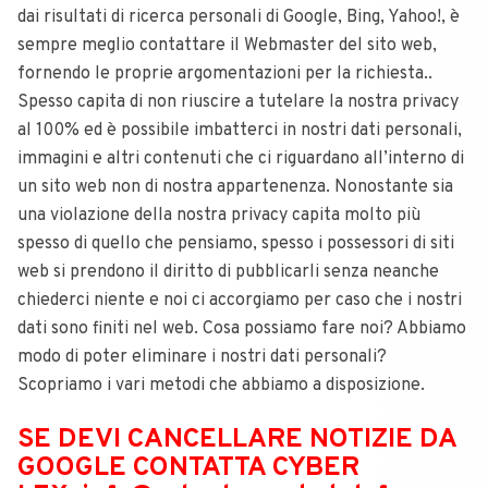
dai risultati di ricerca personali di Google, Bing, Yahoo!, è
sempre meglio contattare il Webmaster del sito web,
fornendo le proprie argomentazioni per la richiesta..
Spesso capita di non riuscire a tutelare la nostra privacy
al 100% ed è possibile imbatterci in nostri dati personali,
immagini e altri contenuti che ci riguardano all’interno di
un sito web non di nostra appartenenza. Nonostante sia
una violazione della nostra privacy capita molto più
spesso di quello che pensiamo, spesso i possessori di siti
web si prendono il diritto di pubblicarli senza neanche
chiederci niente e noi ci accorgiamo per caso che i nostri
dati sono finiti nel web. Cosa possiamo fare noi? Abbiamo
modo di poter eliminare i nostri dati personali?
Scopriamo i vari metodi che abbiamo a disposizione.
SE DEVI CANCELLARE NOTIZIE DA
GOOGLE CONTATTA CYBER