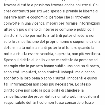
trovare di tutto e possiamo trovare anche noi stessi. Chi
crea contenuti per siti web spesso si prende la libertà di
inserire nomi e cognomi di persone che si ritrovano
coinvolte in una vicenda, magari per fornire informazioni
ulteriori più o meno di interesse comune e pubblico. Il
diritto all’oblio permette a tutti di poter chiedere non
solo la cancellazione del proprio nome e cognome da una
determinata notizia ma di poterlo ottenere quando la
notizia risulta essere vecchia, superata, non più veritiera.
Spesso il diritto all’oblio viene esercitato da persone ad
esempio che in passato hanno subito una accusa di reato,
sono stati imputati, sono risultati indagati ma o hanno
scontato la loro pena o sono risultati innocenti e quindi
tali informazioni non sono più necessarie. Lo stesso
diritto dava non solo la possibilità di chiedere la
cancellazione dei propri dati da un sito web ma qualora il
responsabile dell’articolo non fosse concorde o fosse