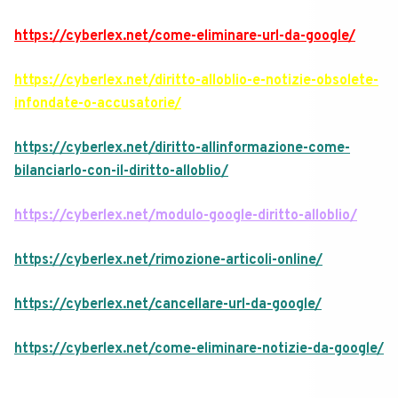
https://cyberlex.net/come-eliminare-url-da-google/
https://cyberlex.net/diritto-alloblio-e-notizie-obsolete-
infondate-o-accusatorie/
https://cyberlex.net/diritto-allinformazione-come-
bilanciarlo-con-il-diritto-alloblio/
https://cyberlex.net/modulo-google-diritto-alloblio/
https://cyberlex.net/rimozione-articoli-online/
https://cyberlex.net/cancellare-url-da-google/
https://cyberlex.net/come-eliminare-notizie-da-google/